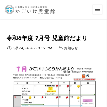
令和8年度 7月号 児童館だより
6月 24, 2026
/
01:37 PM
お知らせ